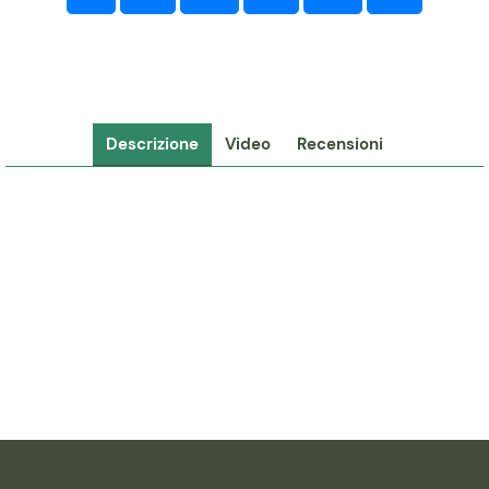
Descrizione
Video
Recensioni