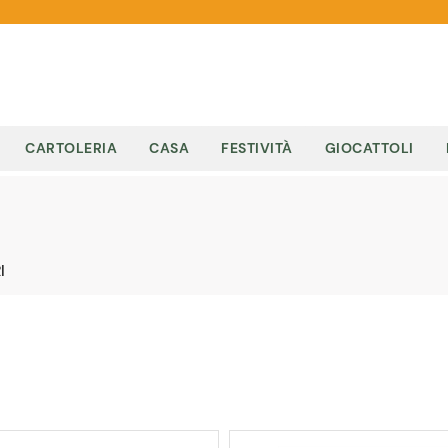
CARTOLERIA
CASA
FESTIVITÀ
GIOCATTOLI
I