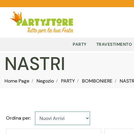
PARTY
TRAVESTIMENTO
NASTRI
Home Page
Negozio
PARTY
BOMBONIERE
NASTR
Ordina per: