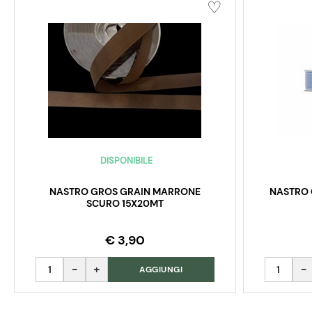
DISPONIBILE
NASTRO GROS GRAIN MARRONE
NASTRO 
SCURO 15X20MT
€ 3,90
Quantità
Quantità
AGGIUNGI