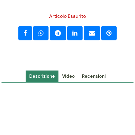
-
Articolo Esaurito
Descrizione
Video
Recensioni