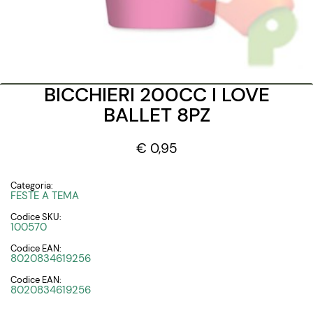
BICCHIERI 200CC I LOVE
BALLET 8PZ
€ 0,95
Categoria:
FESTE A TEMA
Codice SKU:
100570
Codice EAN:
8020834619256
Codice EAN:
8020834619256