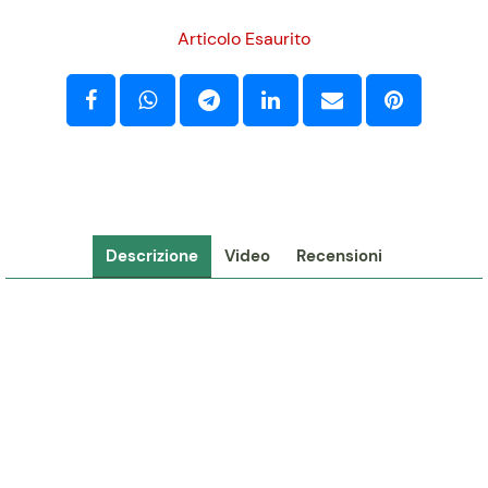
Articolo Esaurito
Descrizione
Video
Recensioni