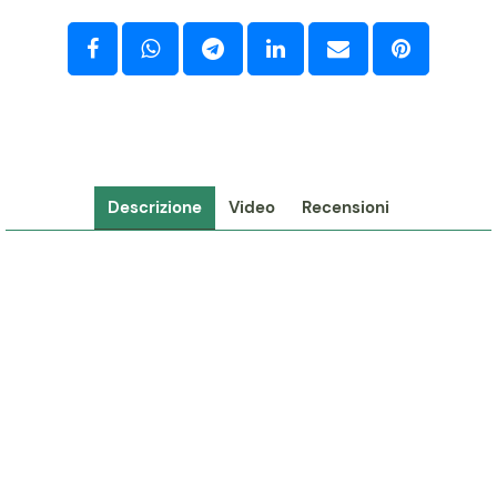
Descrizione
Video
Recensioni