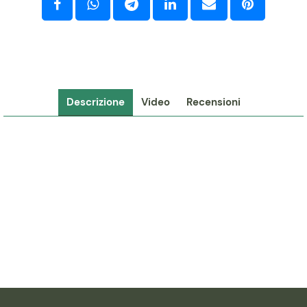
Descrizione
Video
Recensioni