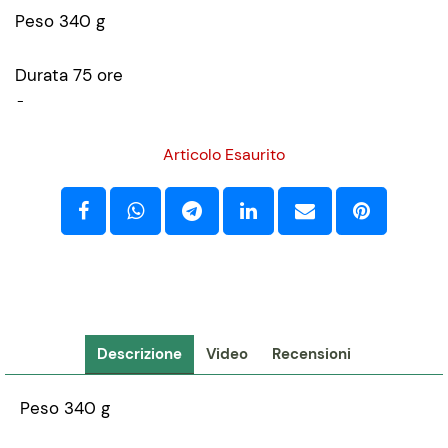
Peso 340 g
Durata 75 ore
-
Articolo Esaurito
Descrizione
Video
Recensioni
Peso 340 g