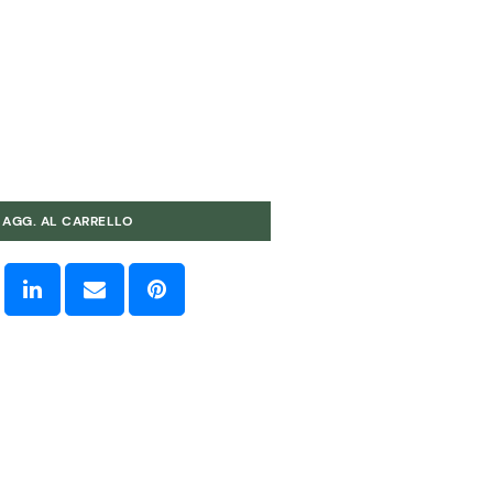
AGG. AL CARRELLO