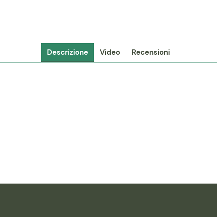
Descrizione
Video
Recensioni