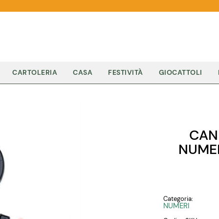
CARTOLERIA
CASA
FESTIVITÀ
GIOCATTOLI
CAND
NUME
Categoria:
NUMERI