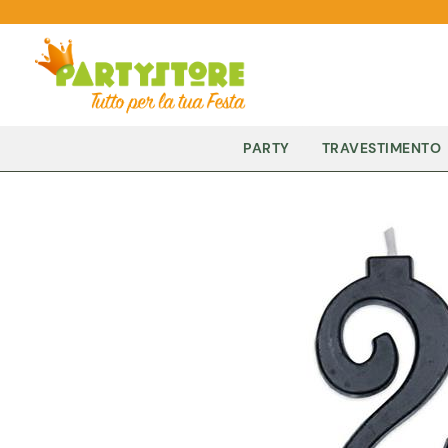
PARTY
TRAVESTIMENTO