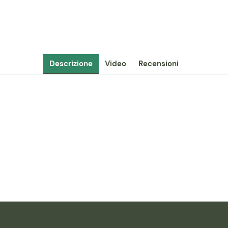
Descrizione
Video
Recensioni