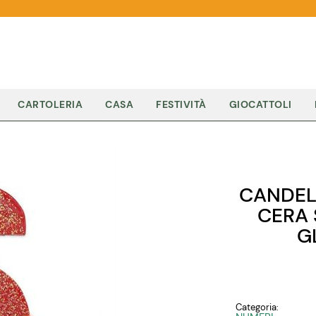
CARTOLERIA
CASA
FESTIVITÀ
GIOCATTOLI
CANDEL
CERA
G
Categoria: