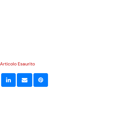
Articolo Esaurito