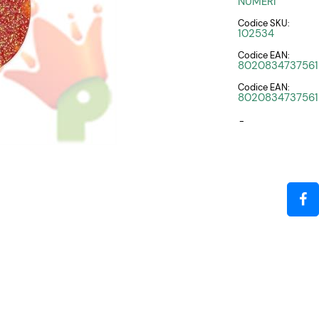
NUMERI
Codice SKU:
102534
Codice EAN:
8020834737561
Codice EAN:
8020834737561
-