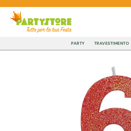
PARTY
TRAVESTIMENTO