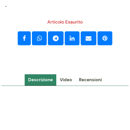
-
Articolo Esaurito
Descrizione
Video
Recensioni