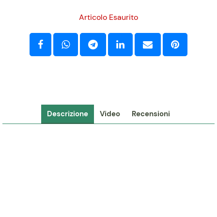
Articolo Esaurito
Descrizione
Video
Recensioni