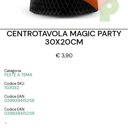
CENTROTAVOLA MAGIC PARTY
30X20CM
€ 3,90
Categoria:
FESTE A TEMA
Codice SKU:
103032
Codice EAN:
039938415259
Codice EAN:
039938415259
-