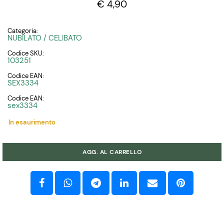
€ 4,90
Categoria:
NUBILATO / CELIBATO
Codice SKU:
103251
Codice EAN:
SEX3334
Codice EAN:
sex3334
In esaurimento
Quantità
AGG. AL CARRELLO