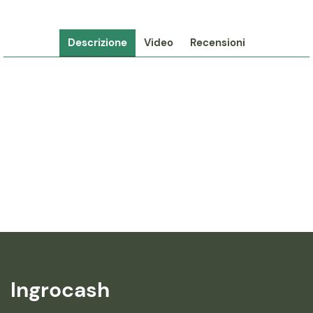
Descrizione
Video
Recensioni
Ingrocash