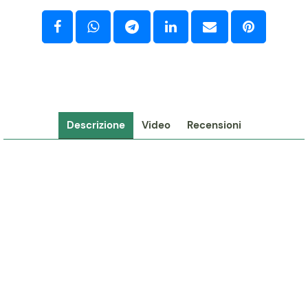
Descrizione
Video
Recensioni