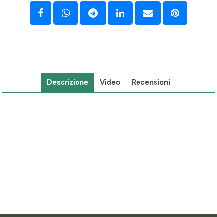
Descrizione
Video
Recensioni