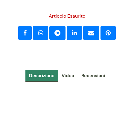
-
Articolo Esaurito
Descrizione
Video
Recensioni