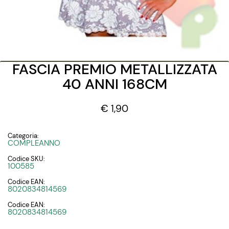
FASCIA PREMIO METALLIZZATA
40 ANNI 168CM
€ 1,90
Categoria:
COMPLEANNO
Codice SKU:
100585
Codice EAN:
8020834814569
Codice EAN:
8020834814569