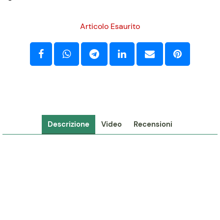
-
Articolo Esaurito
Descrizione
Video
Recensioni