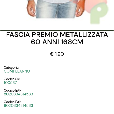
FASCIA PREMIO METALLIZZATA
60 ANNI 168CM
€ 1,90
Categoria:
COMPLEANNO
Codice SKU:
100587
Codice EAN:
8020834814583
Codice EAN:
8020834814583