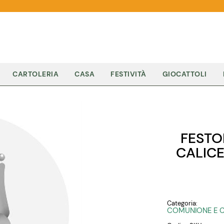
CARTOLERIA
CASA
FESTIVITÀ
GIOCATTOLI
FESTO
CALICE
Categoria:
COMUNIONE E 