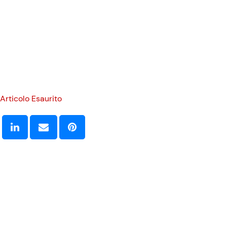
Articolo Esaurito