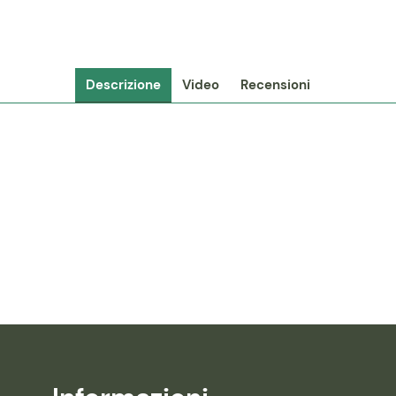
Descrizione
Video
Recensioni