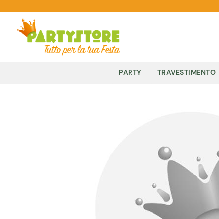
PARTY
TRAVESTIMENTO