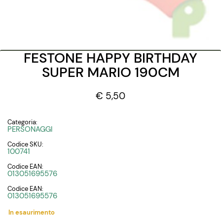
FESTONE HAPPY BIRTHDAY
SUPER MARIO 190CM
€ 5,50
Categoria:
PERSONAGGI
Codice SKU:
100741
Codice EAN:
013051695576
Codice EAN:
013051695576
In esaurimento