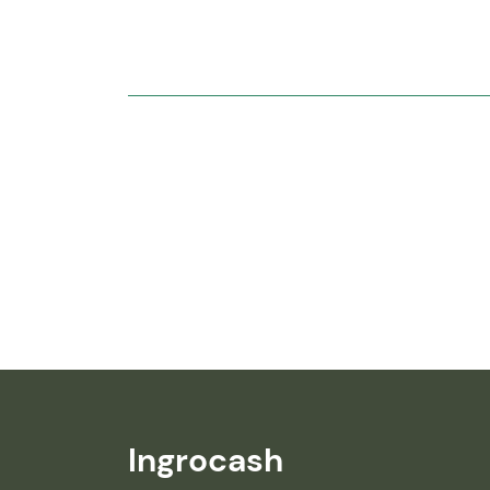
Ingrocash