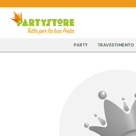
PARTY
TRAVESTIMENTO