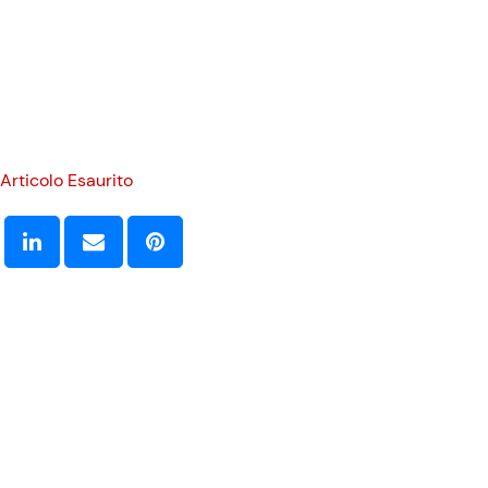
Articolo Esaurito