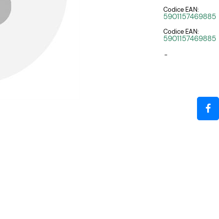
Codice EAN:
5901157469885
Codice EAN:
5901157469885
-