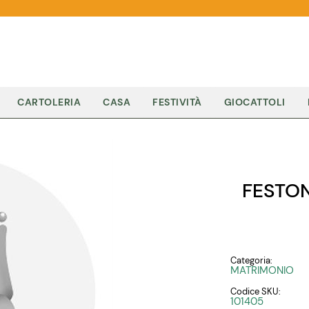
CARTOLERIA
CASA
FESTIVITÀ
GIOCATTOLI
FESTO
Categoria:
MATRIMONIO
Codice SKU:
101405