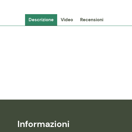
Descrizione
Video
Recensioni
Informazioni