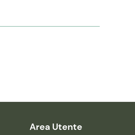
Area Utente