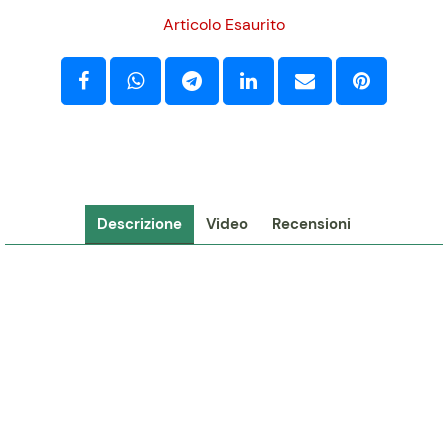
Articolo Esaurito
Descrizione
Video
Recensioni