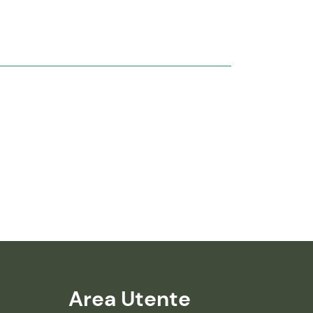
Area Utente