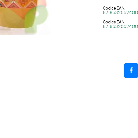
Codice EAN:
8718532552400
Codice EAN:
8718532552400
-