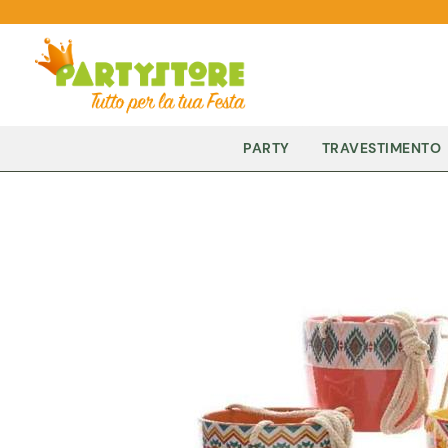
PARTY
TRAVESTIMENTO