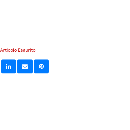
Articolo Esaurito