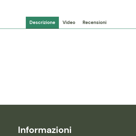
Descrizione
Video
Recensioni
Informazioni