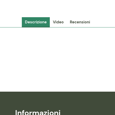
Descrizione
Video
Recensioni
Informazioni