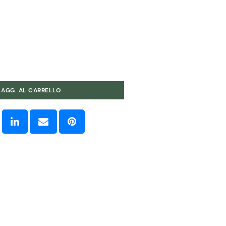
AGG. AL CARRELLO