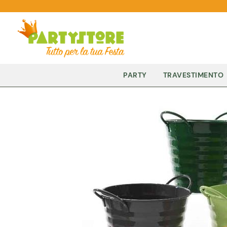
PARTY
TRAVESTIMENTO