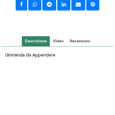
Descrizione
Video
Recensioni
Ghirlanda da Appendere