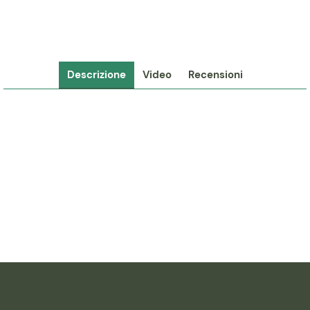
Descrizione
Video
Recensioni