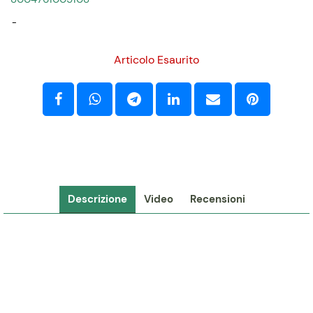
-
Articolo Esaurito
Descrizione
Video
Recensioni