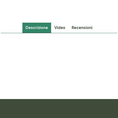
Descrizione
Video
Recensioni