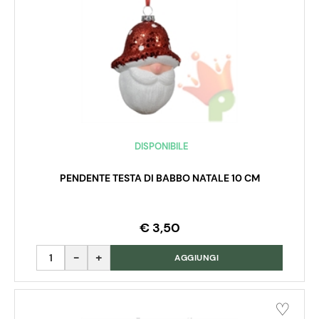
DISPONIBILE
PENDENTE TESTA DI BABBO NATALE 10 CM
€ 3,50
Quantità
AGGIUNGI