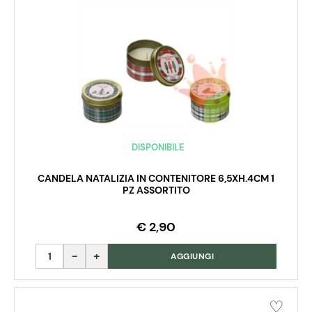
DISPONIBILE
CANDELA NATALIZIA IN CONTENITORE 6,5XH.4CM 1
PZ ASSORTITO
€ 2,90
Quantità
AGGIUNGI