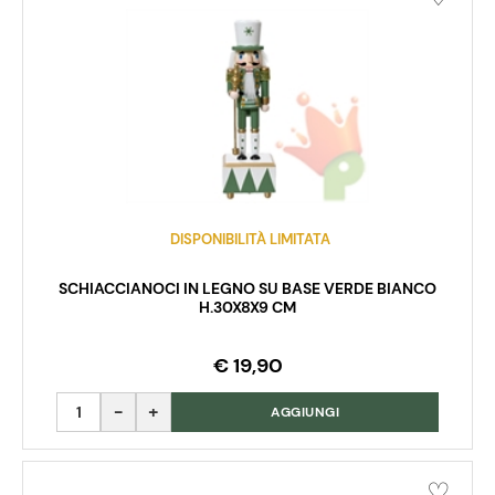
DISPONIBILITÀ LIMITATA
SCHIACCIANOCI IN LEGNO SU BASE VERDE BIANCO
H.30X8X9 CM
€ 19,90
Quantità
AGGIUNGI