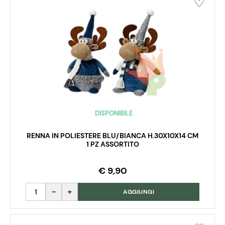
DISPONIBILE
RENNA IN POLIESTERE BLU/BIANCA H.30X10X14 CM
1 PZ ASSORTITO
€ 9,90
Quantità
AGGIUNGI