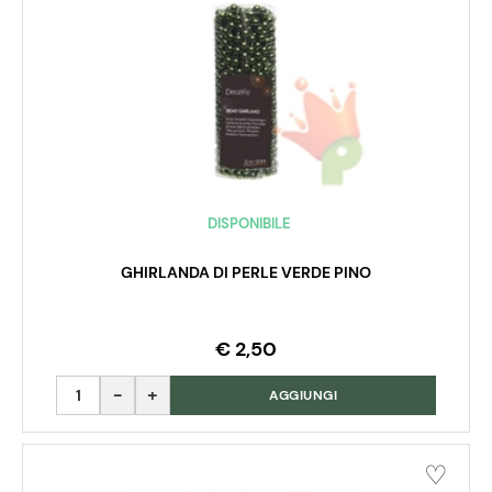
DISPONIBILE
GHIRLANDA DI PERLE VERDE PINO
€ 2,50
Quantità
AGGIUNGI