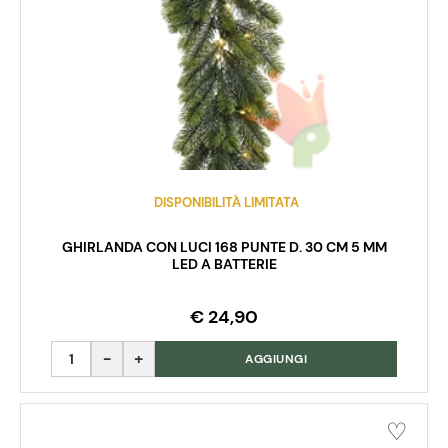
DISPONIBILITÀ LIMITATA
GHIRLANDA CON LUCI 168 PUNTE D. 30 CM 5 MM
LED A BATTERIE
€ 24,90
Quantità
AGGIUNGI