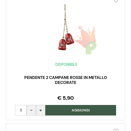
DISPONIBILE
PENDENTE 2 CAMPANE ROSSE IN METALLO
DECORATE
€ 5,90
Quantità
AGGIUNGI