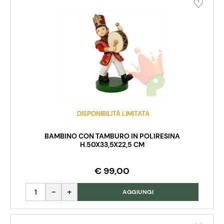
DISPONIBILITÀ LIMITATA
BAMBINO CON TAMBURO IN POLIRESINA
H.50X33,5X22,5 CM
€ 99,00
Quantità
AGGIUNGI