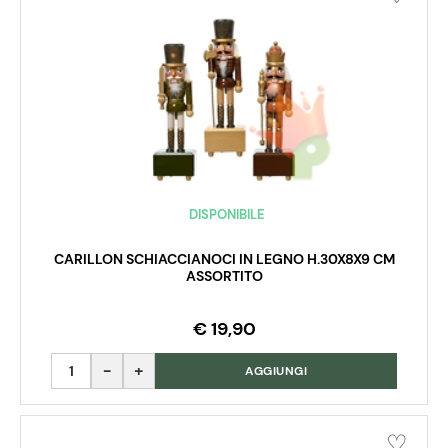
DISPONIBILE
CARILLON SCHIACCIANOCI IN LEGNO H.30X8X9 CM
ASSORTITO
€ 19,90
Quantità
AGGIUNGI