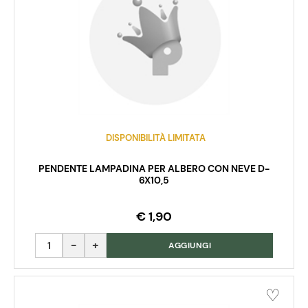
DISPONIBILITÀ LIMITATA
PENDENTE LAMPADINA PER ALBERO CON NEVE D-
6X10,5
€ 1,90
Quantità
AGGIUNGI