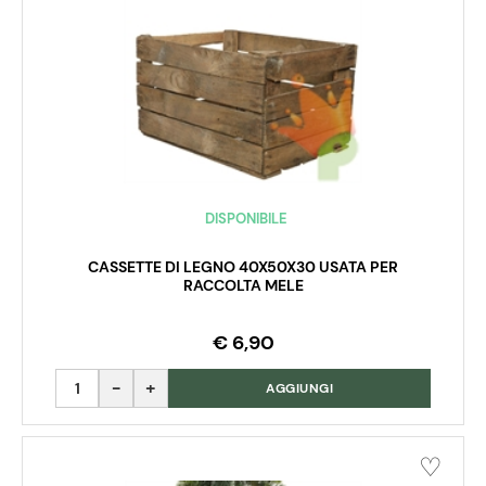
DISPONIBILE
CASSETTE DI LEGNO 40X50X30 USATA PER
RACCOLTA MELE
€ 6,90
Quantità
AGGIUNGI