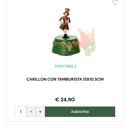
DISPONIBILE
CARILLON CON TAMBURISTA 15X10,5CM
€ 24,90
Quantità
AGGIUNGI