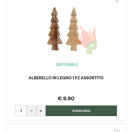
DISPONIBILE
ALBERELLO IN LEGNO 1 PZ ASSORTITO
€ 9,90
Quantità
AGGIUNGI