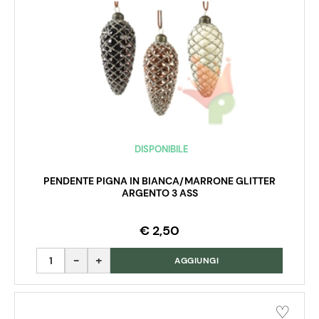
DISPONIBILE
PENDENTE PIGNA IN BIANCA/MARRONE GLITTER
ARGENTO 3 ASS
€ 2,50
Quantità
AGGIUNGI