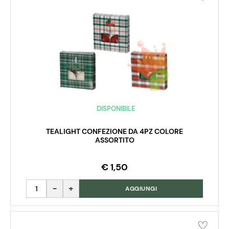
DISPONIBILE
TEALIGHT CONFEZIONE DA 4PZ COLORE
ASSORTITO
€ 1,50
Quantità
AGGIUNGI