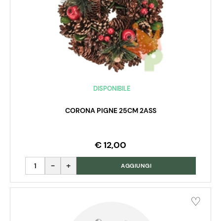
DISPONIBILE
CORONA PIGNE 25CM 2ASS
€ 12,00
Quantità
AGGIUNGI