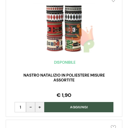
DISPONIBILE
NASTRO NATALIZIO IN POLIESTERE MISURE
ASSORTITE
€ 1,90
Quantità
AGGIUNGI