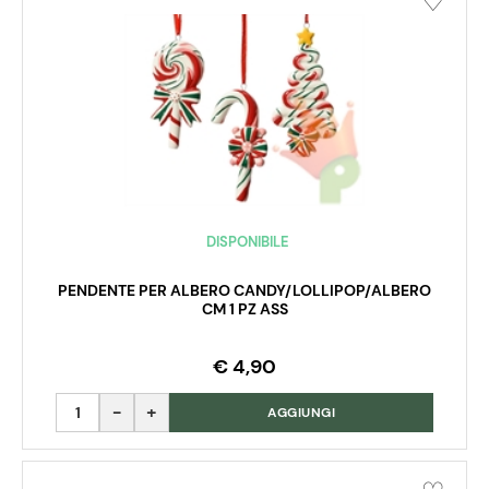
DISPONIBILE
PENDENTE PER ALBERO CANDY/LOLLIPOP/ALBERO
CM 1 PZ ASS
€ 4,90
Quantità
AGGIUNGI