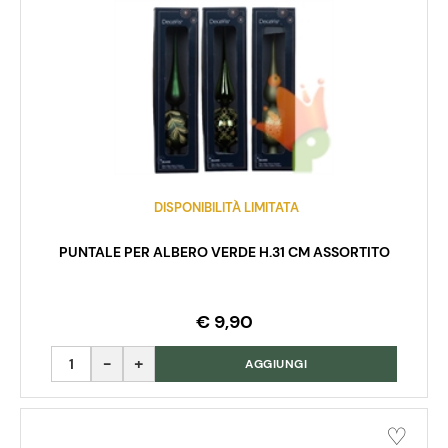
DISPONIBILITÀ LIMITATA
PUNTALE PER ALBERO VERDE H.31 CM ASSORTITO
€ 9,90
Quantità
AGGIUNGI