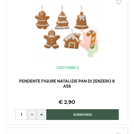
DISPONIBILE
PENDENTE FIGURE NATALIZIE PAN DI ZENZERO 6
ASS
€ 2,90
Quantità
AGGIUNGI