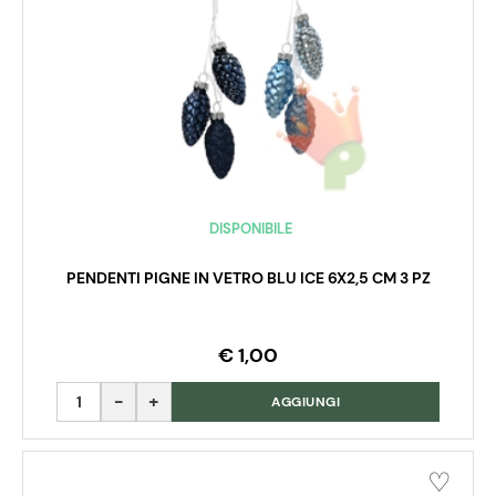
DISPONIBILE
PENDENTI PIGNE IN VETRO BLU ICE 6X2,5 CM 3 PZ
€ 1,00
Quantità
AGGIUNGI