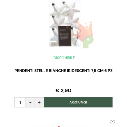
DISPONIBILE
PENDENTI STELLE BIANCHE IRIDESCENTI 7,5 CM 6 PZ
€ 2,90
Quantità
AGGIUNGI