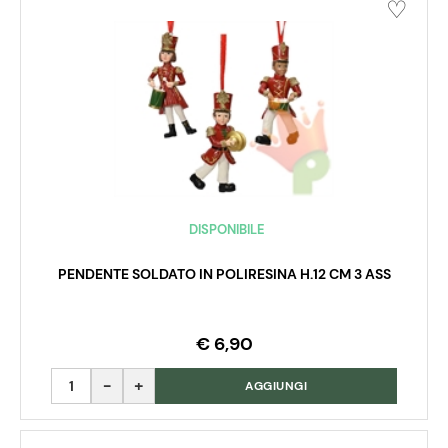
DISPONIBILE
PENDENTE SOLDATO IN POLIRESINA H.12 CM 3 ASS
€ 6,90
Quantità
AGGIUNGI