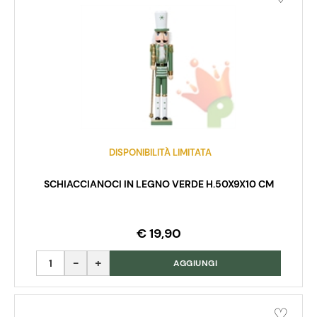
DISPONIBILITÀ LIMITATA
SCHIACCIANOCI IN LEGNO VERDE H.50X9X10 CM
€ 19,90
Quantità
AGGIUNGI