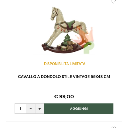
DISPONIBILITÀ LIMITATA
CAVALLO A DONDOLO STILE VINTAGE 55X48 CM
€ 99,00
Quantità
AGGIUNGI