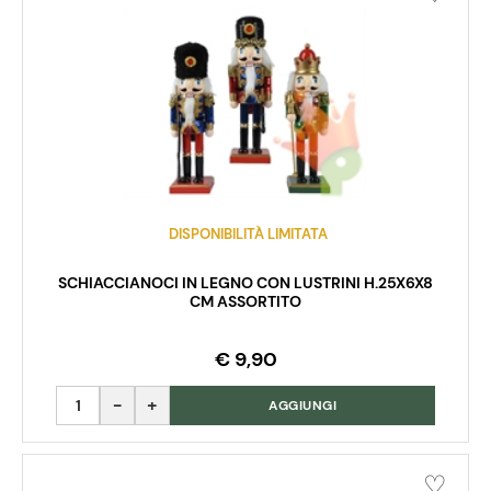
DISPONIBILITÀ LIMITATA
SCHIACCIANOCI IN LEGNO CON LUSTRINI H.25X6X8
CM ASSORTITO
€ 9,90
Quantità
AGGIUNGI