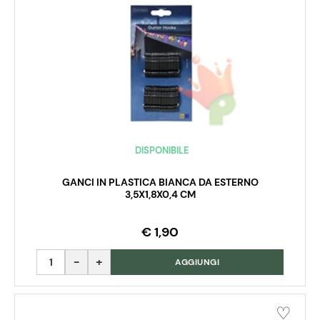
DISPONIBILE
GANCI IN PLASTICA BIANCA DA ESTERNO
3,5X1,8X0,4 CM
€ 1,90
Quantità
AGGIUNGI