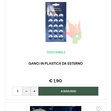
DISPONIBILE
GANCI IN PLASTICA DA ESTERNO
€ 1,90
Quantità
AGGIUNGI