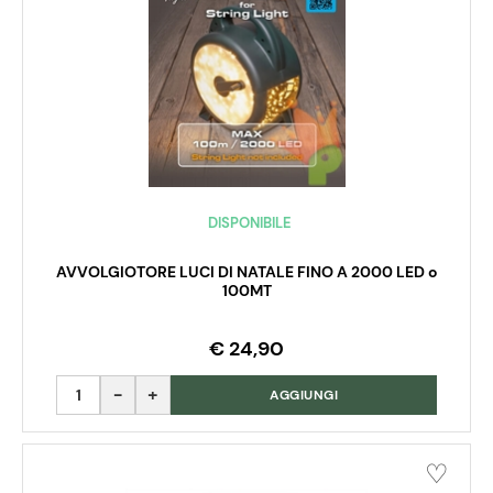
DISPONIBILE
AVVOLGIOTORE LUCI DI NATALE FINO A 2000 LED o
100MT
€ 24,90
Quantità
AGGIUNGI