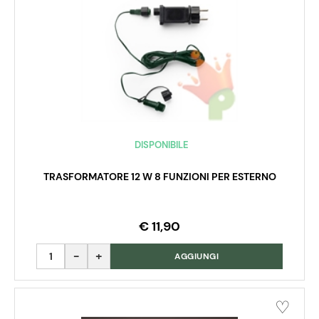
DISPONIBILE
TRASFORMATORE 12 W 8 FUNZIONI PER ESTERNO
€ 11,90
Quantità
AGGIUNGI