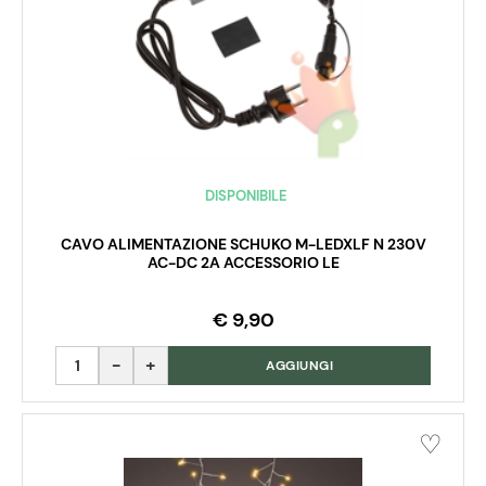
DISPONIBILE
CAVO ALIMENTAZIONE SCHUKO M-LEDXLF N 230V
AC-DC 2A ACCESSORIO LE
€ 9,90
Quantità
AGGIUNGI