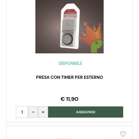
DISPONIBILE
PRESA CON TIMER PER ESTERNO
€ 11,90
Quantità
AGGIUNGI