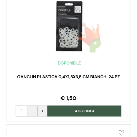
DISPONIBILE
GANCI IN PLASTICA 0,4X1,8X3,5 CM BIANCHI 24 PZ
€ 1,50
Quantità
AGGIUNGI