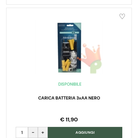
DISPONIBILE
CARICA BATTERIA 3xAA NERO
€ 11,90
Quantità
AGGIUNGI