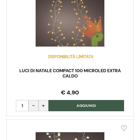
DISPONIBILITÀ LIMITATA
LUCI DI NATALE COMPACT 100 MICROLED EXTRA
CALDO
€ 4,90
Quantità
AGGIUNGI