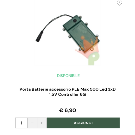
DISPONIBILE
Porta Batterie accessorio PLB Max 500 Led 3xD
1,5V Controller 6G
€ 6,90
Quantità
AGGIUNGI