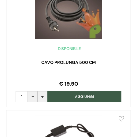
DISPONIBILE
CAVO PROLUNGA 500 CM
€ 19,90
Quantità
AGGIUNGI