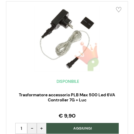
DISPONIBILE
Trasformatore accessorio PLB Max 500 Led 6VA
Controller 7G + Luc
€ 9,90
Quantità
AGGIUNGI