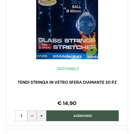
DISPONIBILE
TENDI STRINGA IN VETRO SFERA DIAMANTE 20 PZ
€ 14,90
Quantità
AGGIUNGI