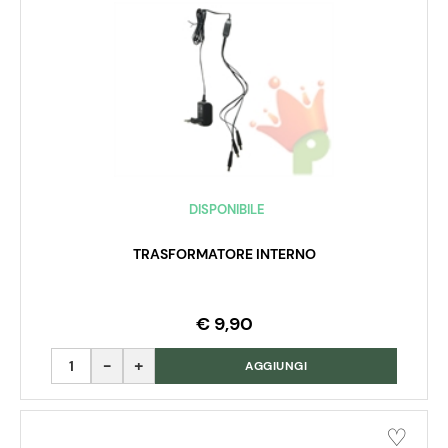
DISPONIBILE
TRASFORMATORE INTERNO
€ 9,90
Quantità
AGGIUNGI