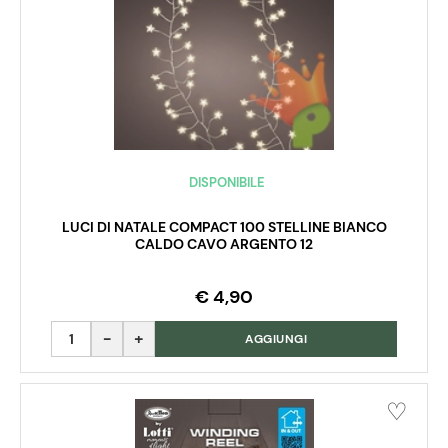
DISPONIBILE
LUCI DI NATALE COMPACT 100 STELLINE BIANCO
CALDO CAVO ARGENTO 12
€ 4,90
Quantità
AGGIUNGI