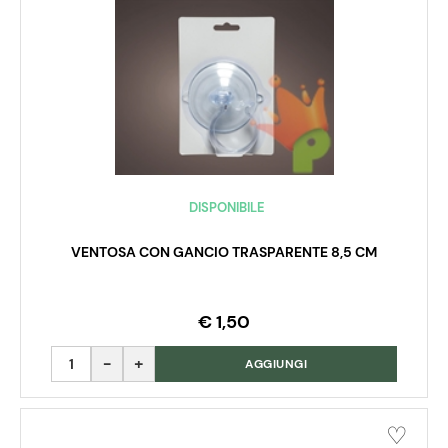
DISPONIBILE
VENTOSA CON GANCIO TRASPARENTE 8,5 CM
€ 1,50
Quantità
AGGIUNGI