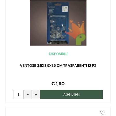
DISPONIBILE
VENTOSE 3,5X3,5X1,5 CM TRASPARENTI 12 PZ
€ 1,50
Quantità
AGGIUNGI