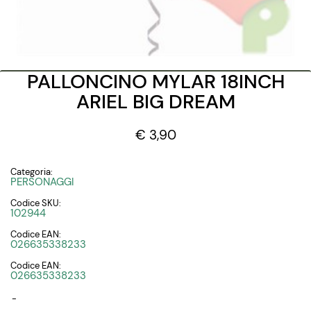
PALLONCINO MYLAR 18INCH
ARIEL BIG DREAM
€ 3,90
Categoria:
PERSONAGGI
Codice SKU:
102944
Codice EAN:
026635338233
Codice EAN:
026635338233
-