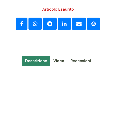
Articolo Esaurito
Descrizione
Video
Recensioni