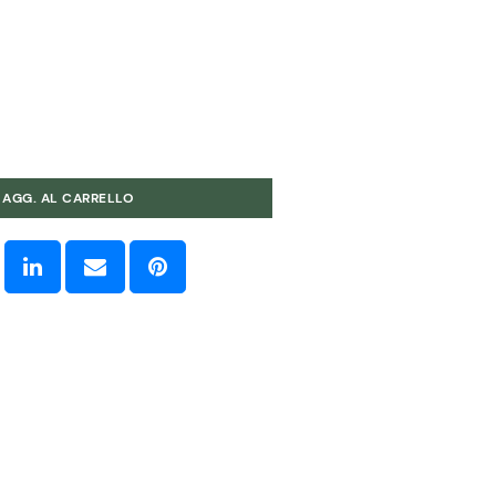
AGG. AL CARRELLO