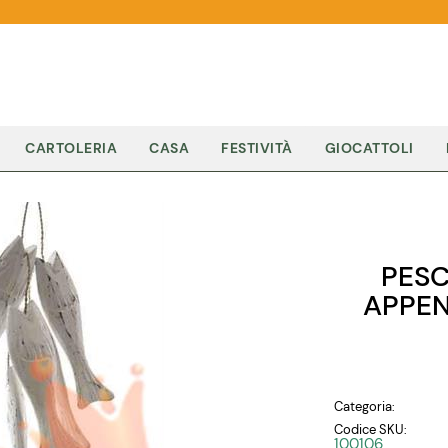
CARTOLERIA
CASA
FESTIVITÀ
GIOCATTOLI
PESC
APPEN
Categoria:
Codice SKU:
100106