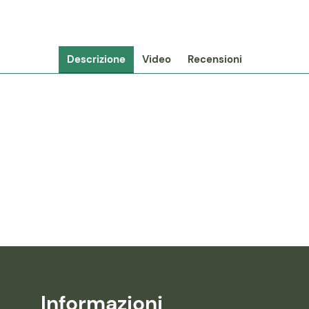
Descrizione
Video
Recensioni
Informazioni