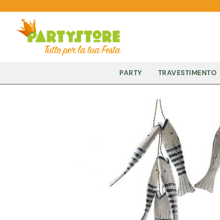
PARTY
TRAVESTIMENTO