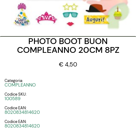
PHOTO BOOT BUON
COMPLEANNO 20CM 8PZ
€ 4,50
Categoria:
COMPLEANNO
Codice SKU:
100589
Codice EAN:
8020834814620
Codice EAN:
8020834814620