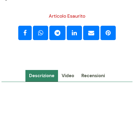
-
Articolo Esaurito
Descrizione
Video
Recensioni