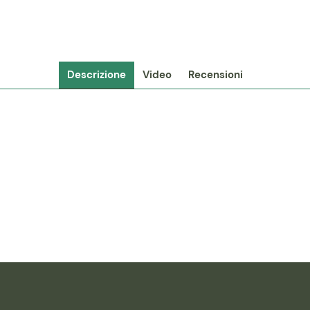
Descrizione
Video
Recensioni