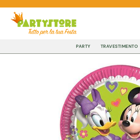
PARTY
TRAVESTIMENTO