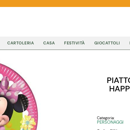
CARTOLERIA
CASA
FESTIVITÀ
GIOCATTOLI
PIATT
HAPP
Categoria:
PERSONAGGI