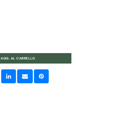
AGG. AL CARRELLO