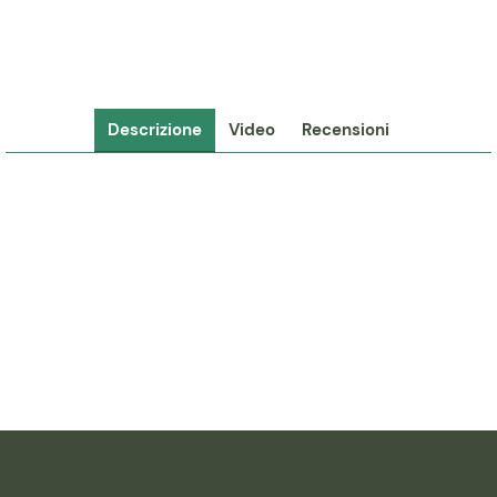
Descrizione
Video
Recensioni