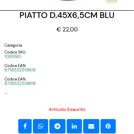
PIATTO D.45X6,5CM BLU
€ 22,00
Categoria:
Codice SKU:
100090
Codice EAN:
8718532519618
Codice EAN:
8718532519618
-
Articolo Esaurito