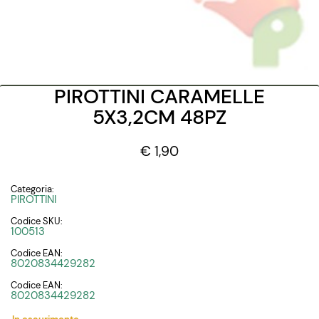
PIROTTINI CARAMELLE
5X3,2CM 48PZ
€ 1,90
Categoria:
PIROTTINI
Codice SKU:
100513
Codice EAN:
8020834429282
Codice EAN:
8020834429282