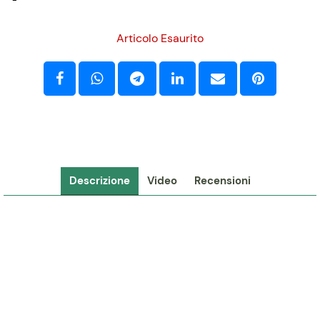
-
Articolo Esaurito
Descrizione
Video
Recensioni