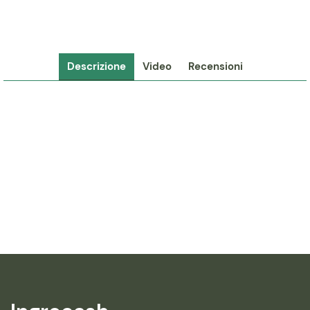
Descrizione
Video
Recensioni