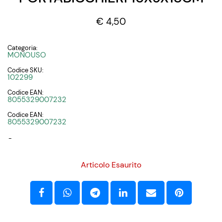
€ 4,50
Categoria:
MONOUSO
Codice SKU:
102299
Codice EAN:
8055329007232
Codice EAN:
8055329007232
-
Articolo Esaurito