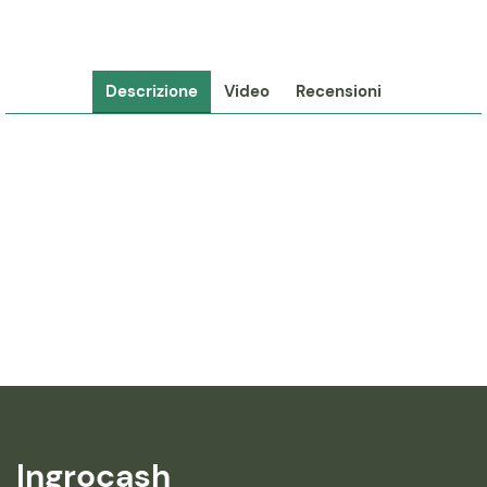
Descrizione
Video
Recensioni
Ingrocash