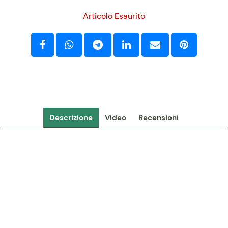
Articolo Esaurito
Descrizione
Video
Recensioni