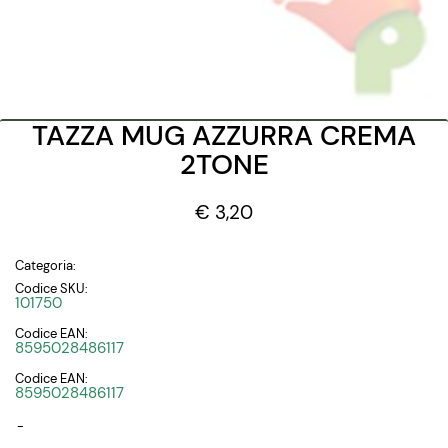
TAZZA MUG AZZURRA CREMA
2TONE
€ 3,20
Categoria:
Codice SKU:
101750
Codice EAN:
8595028486117
Codice EAN:
8595028486117
-