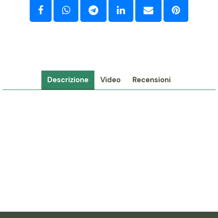
Descrizione
Video
Recensioni