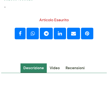
-
Articolo Esaurito
Descrizione
Video
Recensioni