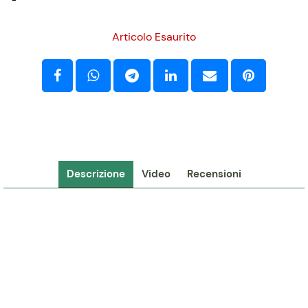
-
Articolo Esaurito
Descrizione
Video
Recensioni