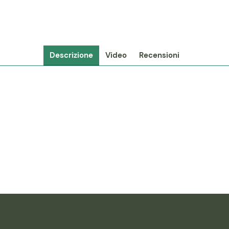
Descrizione
Video
Recensioni