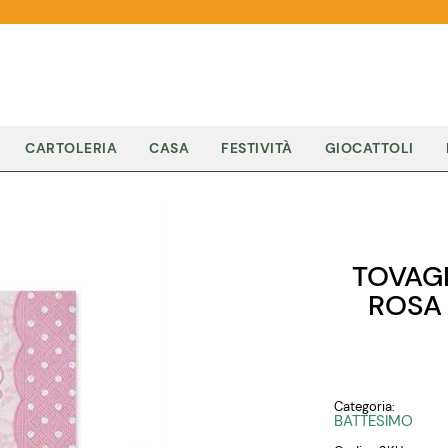
CARTOLERIA
CASA
FESTIVITÀ
GIOCATTOLI
TOVAGL
ROSA
Categoria:
BATTESIMO