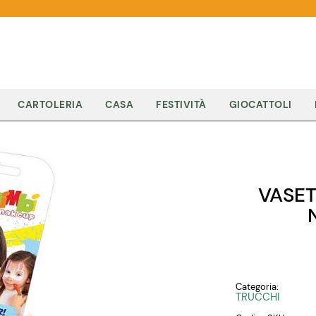
CARTOLERIA
CASA
FESTIVITÀ
GIOCATTOLI
VASET
Categoria:
TRUCCHI