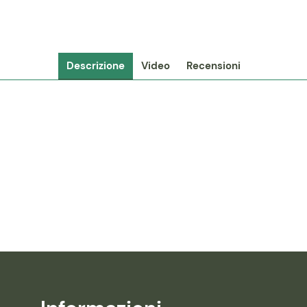
Descrizione
Video
Recensioni