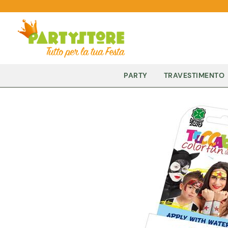
PARTY
TRAVESTIMENTO