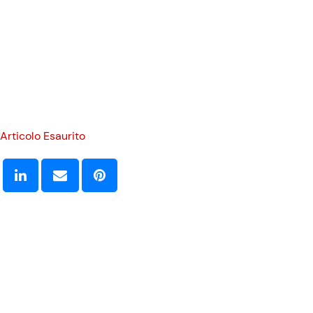
Articolo Esaurito