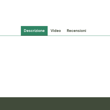
Descrizione
Video
Recensioni