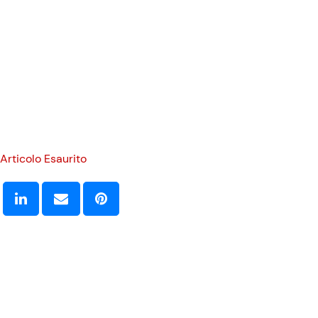
Articolo Esaurito