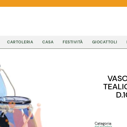
CARTOLERIA
CASA
FESTIVITÀ
GIOCATTOLI
VASO
TEALI
D.
Categoria: