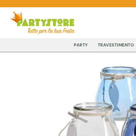
PARTY
TRAVESTIMENTO