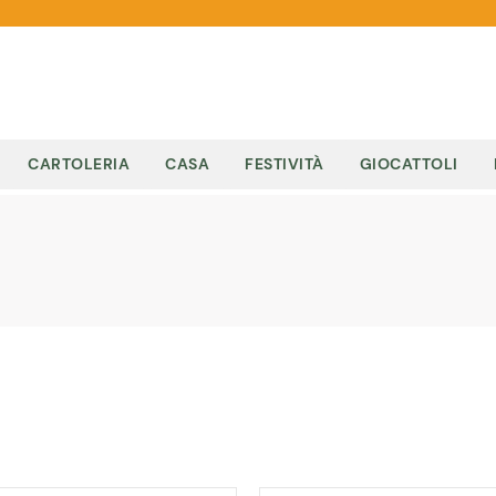
CARTOLERIA
CASA
FESTIVITÀ
GIOCATTOLI