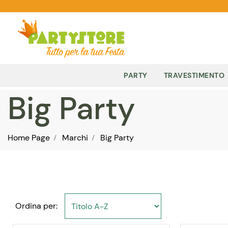
PARTY
TRAVESTIMENTO
Big Party
Home Page
Marchi
Big Party
Ordina per: