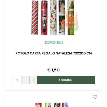
DISPONIBILE
ROTOLO CARTA REGALO NATALIZIA 70X200 CM
€ 1,50
Quantità
AGGIUNGI