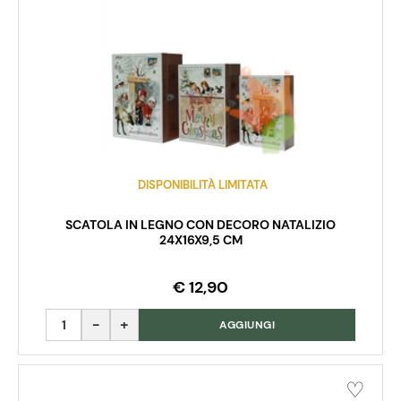
DISPONIBILITÀ LIMITATA
SCATOLA IN LEGNO CON DECORO NATALIZIO
24X16X9,5 CM
€ 12,90
Quantità
AGGIUNGI