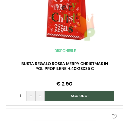
DISPONIBILE
BUSTA REGALO ROSSA MERRY CHRISTMAS IN
POLIPROPILENE H.40X18X35 C
€ 2,90
Quantità
AGGIUNGI