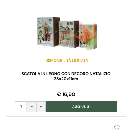
DISPONIBILITÀ LIMITATA
SCATOLA IN LEGNO CON DECORO NATALIZIO
28x20x11cm
€ 16,90
Quantità
AGGIUNGI