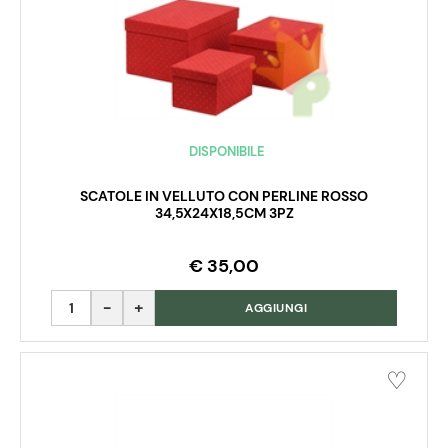
DISPONIBILE
SCATOLE IN VELLUTO CON PERLINE ROSSO
34,5X24X18,5CM 3PZ
€ 35,00
Quantità
AGGIUNGI