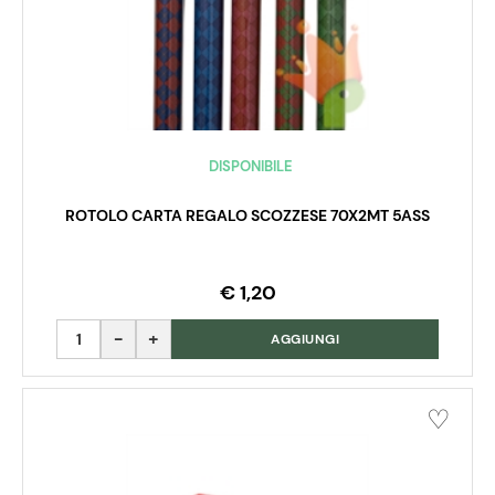
DISPONIBILE
ROTOLO CARTA REGALO SCOZZESE 70X2MT 5ASS
€ 1,20
Quantità
AGGIUNGI