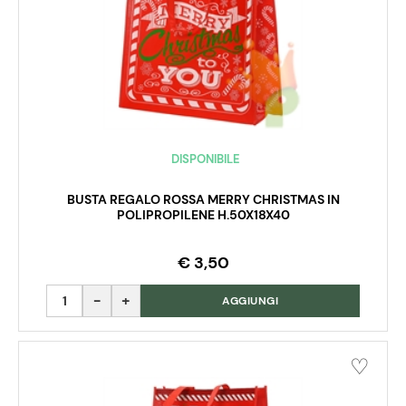
DISPONIBILE
BUSTA REGALO ROSSA MERRY CHRISTMAS IN
POLIPROPILENE H.50X18X40
€ 3,50
Quantità
AGGIUNGI