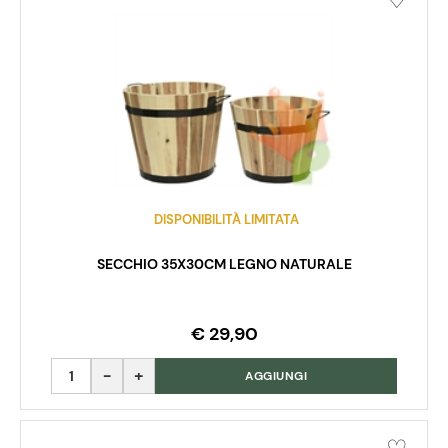
DISPONIBILITÀ LIMITATA
SECCHIO 35X30CM LEGNO NATURALE
€ 29,90
Quantità
AGGIUNGI