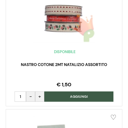
DISPONIBILE
NASTRO COTONE 2MT NATALIZIO ASSORTITO
€ 1,50
Quantità
AGGIUNGI