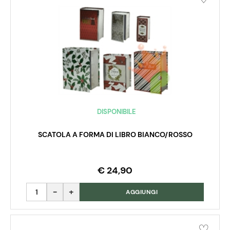
DISPONIBILE
SCATOLA A FORMA DI LIBRO BIANCO/ROSSO
€ 24,90
Quantità
AGGIUNGI