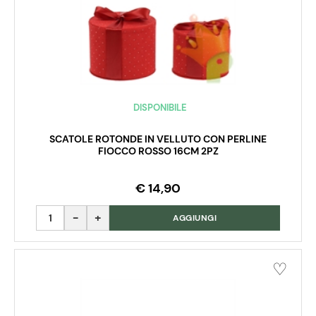
DISPONIBILE
SCATOLE ROTONDE IN VELLUTO CON PERLINE
FIOCCO ROSSO 16CM 2PZ
€ 14,90
Quantità
AGGIUNGI