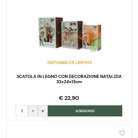
DISPONIBILITÀ LIMITATA
SCATOLA IN LEGNO CON DECORAZIONE NATALIZIA
32x24x13cm
€ 22,90
Quantità
AGGIUNGI