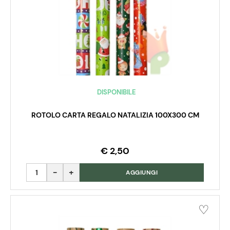
DISPONIBILE
ROTOLO CARTA REGALO NATALIZIA 100X300 CM
€ 2,50
Quantità
AGGIUNGI