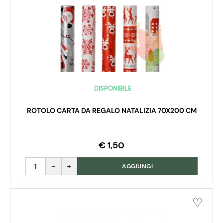
DISPONIBILE
ROTOLO CARTA DA REGALO NATALIZIA 70X200 CM
€ 1,50
Quantità
AGGIUNGI