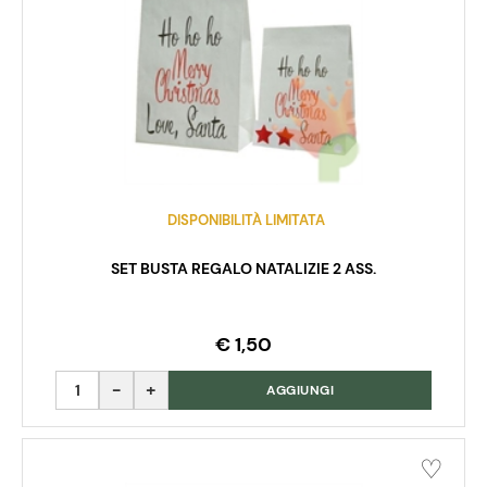
DISPONIBILITÀ LIMITATA
SET BUSTA REGALO NATALIZIE 2 ASS.
€ 1,50
Quantità
AGGIUNGI