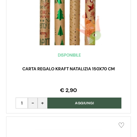
DISPONIBILE
CARTA REGALO KRAFT NATALIZIA 150X70 CM
€ 2,90
Quantità
AGGIUNGI