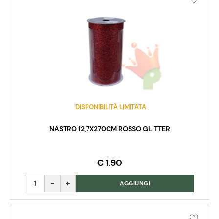
DISPONIBILITÀ LIMITATA
NASTRO 12,7X270CM ROSSO GLITTER
€ 1,90
Quantità
AGGIUNGI