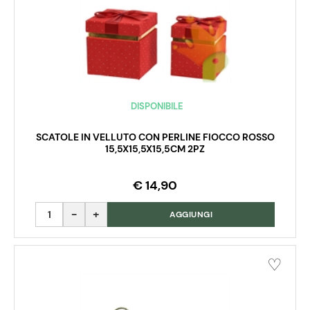
DISPONIBILE
SCATOLE IN VELLUTO CON PERLINE FIOCCO ROSSO
15,5X15,5X15,5CM 2PZ
€ 14,90
Quantità
AGGIUNGI